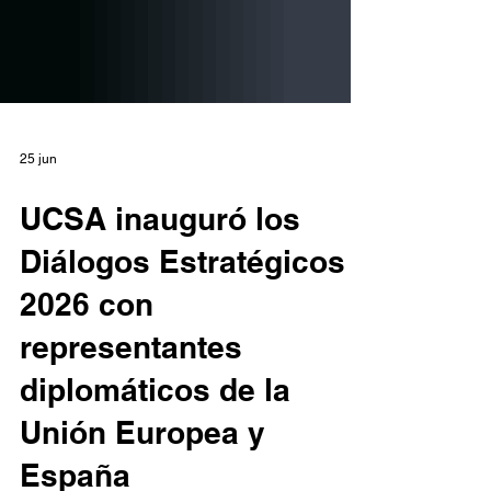
25 jun
UCSA inauguró los
Diálogos Estratégicos
2026 con
representantes
diplomáticos de la