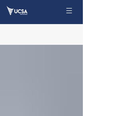
Noticias