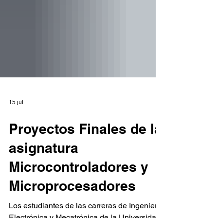
15 jul
Proyectos Finales de la
asignatura
Microcontroladores y
Microprocesadores