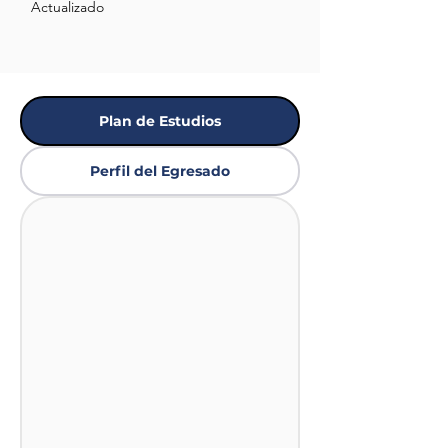
Actualizado
Plan de Estudios
Perfil del Egresado