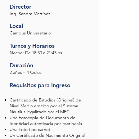
Director
Ing. Sandra Martínez
Local
Campus Universitario
Turnos y Horarios
Noche: De 18:30 a 21:45 hs
Duración
2 años – 4 Ciclos
Requisitos para Ingreso
Certificado de Estudios (Original) de
Nivel Medio emitido por el Sistema
Nautilus legalizado por el MEC
Una Fotocopia de Documento de
Identidad autenticada por escribanía
Una Foto tipo carnet
Un Certificado de Nacimiento Original