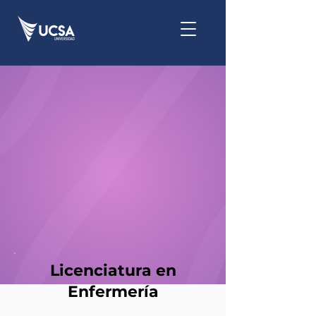
Licenciatura en
Enfermería