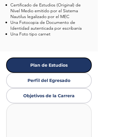
Certificado de Estudios (Original) de
Nivel Medio emitido por el Sistema
Nautilus legalizado por el MEC
Una Fotocopia de Documento de
Identidad autenticada por escribanía
Una Foto tipo carnet
Plan de Estudios
Perfil del Egresado
Objetivos de la Carrera