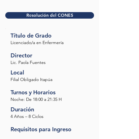
Resolución del CONES
Tí
tulo de Grado
Licenciado/a en Enfermería
Director
Lic. Paola Fuentes
Local
Filial Obligado Itapúa
Turnos y Horarios
Noche: De 18:00 a 21:35 H
Duración
4 Años – 8 Ciclos
Requisitos para Ingreso