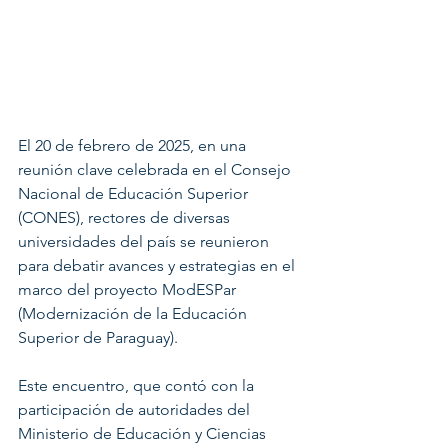
El 20 de febrero de 2025, en una 
reunión clave celebrada en el Consejo 
Nacional de Educación Superior 
(CONES), rectores de diversas 
universidades del país se reunieron 
para debatir avances y estrategias en el 
marco del proyecto ModESPar 
(Modernización de la Educación 
Superior de Paraguay).
Este encuentro, que contó con la 
participación de autoridades del 
Ministerio de Educación y Ciencias 