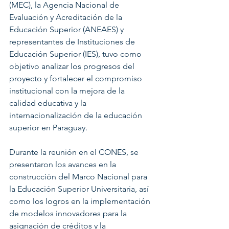
(MEC), la Agencia Nacional de 
Evaluación y Acreditación de la 
Educación Superior (ANEAES) y 
representantes de Instituciones de 
Educación Superior (IES), tuvo como 
objetivo analizar los progresos del 
proyecto y fortalecer el compromiso 
institucional con la mejora de la 
calidad educativa y la 
internacionalización de la educación 
superior en Paraguay.
Durante la reunión en el CONES, se 
presentaron los avances en la 
construcción del Marco Nacional para 
la Educación Superior Universitaria, así 
como los logros en la implementación 
de modelos innovadores para la 
asignación de créditos y la 