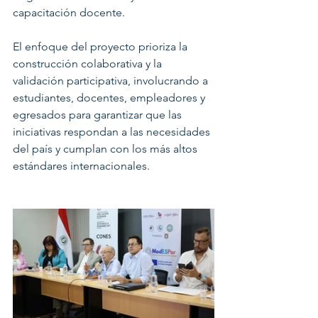
capacitación docente. 
El enfoque del proyecto prioriza la 
construcción colaborativa y la 
validación participativa, involucrando a 
estudiantes, docentes, empleadores y 
egresados para garantizar que las 
iniciativas respondan a las necesidades 
del país y cumplan con los más altos 
estándares internacionales.