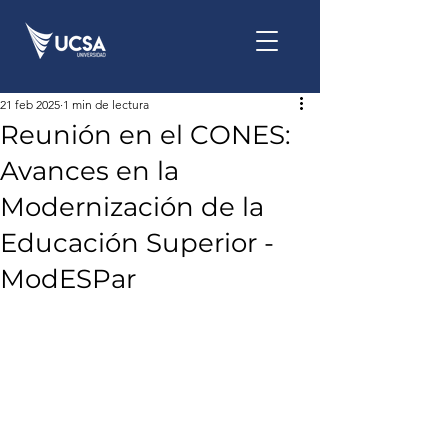
21 feb 2025
1 min de lectura
Reunión en el CONES:
Avances en la
Modernización de la
Educación Superior -
ModESPar