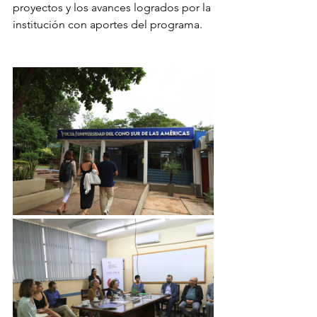
proyectos y los avances logrados por la 
institución con aportes del programa.