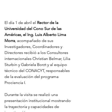
El día 1 de abril el 
Rector de la 
Universidad del Cono Sur de las 
Américas, el Ing. Luis Alberto Lima 
Morra
, acompañado de sus 
Investigadores, Coordinadores y 
Directores recibió a los Consultores 
internacionales Christian Belmar, Lilia 
Sturbin y Gabriela Borzt y al equipo 
técnico del CONACYT, responsables 
de la evaluación del programa 
Prociencia I.
Durante la visita se realizó una 
presentación institucional mostrando 
la trayectoria y capacidades de 