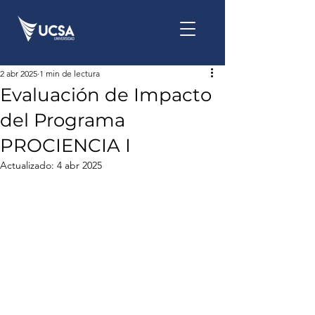
2 abr 2025
1 min de lectura
Evaluación de Impacto
del Programa
PROCIENCIA I
Actualizado:
4 abr 2025