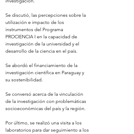
investigación. 
Se discutió, las percepciones sobre la 
utilización e impacto de los 
instrumentos del Programa 
PROCIENCIA I en la capacidad de 
investigación de la universidad y el 
desarrollo de la ciencia en el país.
Se abordó el financiamiento de la 
investigación científica en Paraguay y 
su sostenibilidad. 
Se conversó acerca de la vinculación 
de la investigación con problemáticas 
socioeconómicas del país y la región. 
Por último, se realizó una visita a los 
laboratorios para dar seguimiento a los 